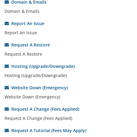
Domain & Emails
Domain & Emails
Report An Issue
Report An Issue
Request A Restore
Request A Restore
Hosting (Upgrade/Downgrade)
Hosting (Upgrade/Downgrade)
Website Down (Emergency)
Website Down (Emergency)
Request A Change (Fees Applied)
Request A Change (Fees Applied)
Request A Tutorial (Fees May Apply)