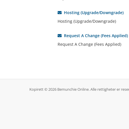
Hosting (Upgrade/Downgrade)
Hosting (Upgrade/Downgrade)
Request A Change (Fees Applied)
Request A Change (Fees Applied)
Kopirett © 2026 Bemunchie Online. Alle rettigheter er reser