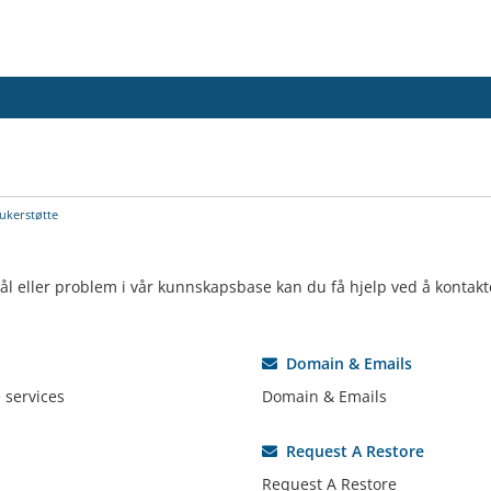
ukerstøtte
ål eller problem i vår kunnskapsbase kan du få hjelp ved å kontakt
Domain & Emails
 services
Domain & Emails
Request A Restore
Request A Restore