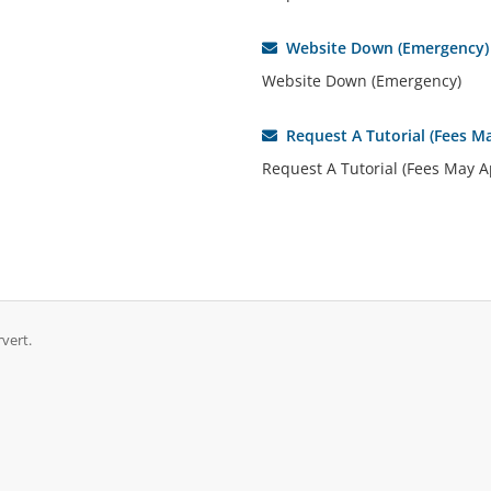
Website Down (Emergency)
Website Down (Emergency)
Request A Tutorial (Fees M
Request A Tutorial (Fees May A
vert.